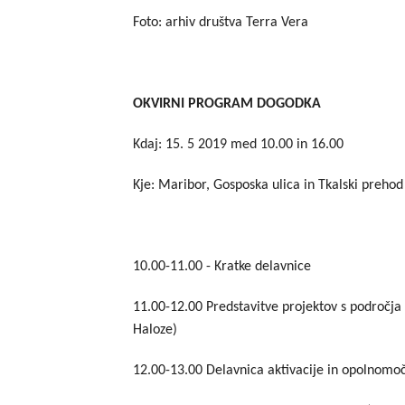
Foto: arhiv društva Terra Vera
OKVIRNI PROGRAM DOGODKA
Kdaj: 15. 5 2019 med 10.00 in 16.00
Kje: Maribor, Gosposka ulica in Tkalski prehod
10.00-11.00 - Kratke delavnice
11.00-12.00 Predstavitve projektov s področja
Haloze)
12.00-13.00 Delavnica aktivacije in opolnomoč