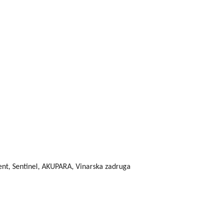
ient, Sentinel, AKUPARA, Vinarska zadruga