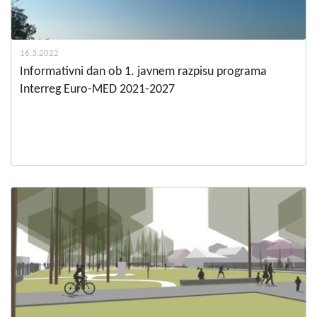
16.3.2022
Informativni dan ob 1. javnem razpisu programa
Interreg Euro-MED 2021-2027