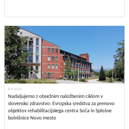
8.4.2022
Nadaljujemo z obsežnim naložbenim ciklom v
slovensko zdravstvo: Evropska sredstva za prenovo
objektov rehabilitacijskega centra Soča in Splošne
bolnišnice Novo mesto