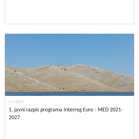
2.3.2022
1. javni razpis programa Interreg Euro - MED 2021-
2027