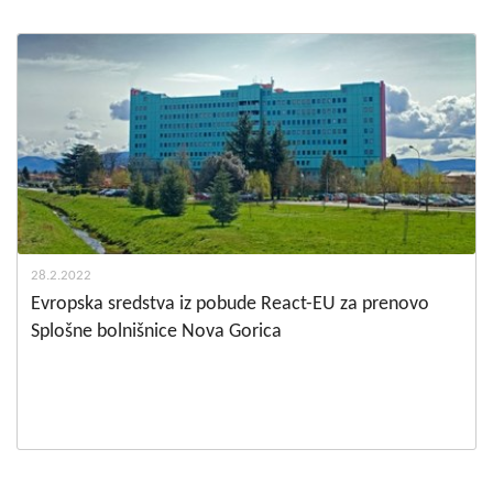
28.2.2022
Evropska sredstva iz pobude React-EU za prenovo
Splošne bolnišnice Nova Gorica