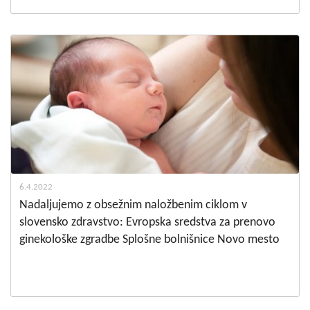
6.4.2022
Nadaljujemo z obsežnim naložbenim ciklom v
slovensko zdravstvo: Evropska sredstva za prenovo
ginekološke zgradbe Splošne bolnišnice Novo mesto