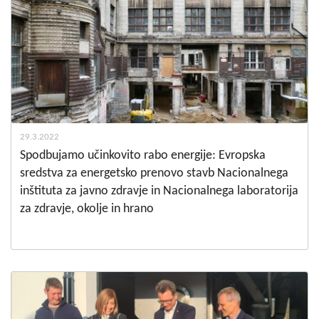
29.3.2022
Spodbujamo učinkovito rabo energije: Evropska
sredstva za energetsko prenovo stavb Nacionalnega
inštituta za javno zdravje in Nacionalnega laboratorija
za zdravje, okolje in hrano