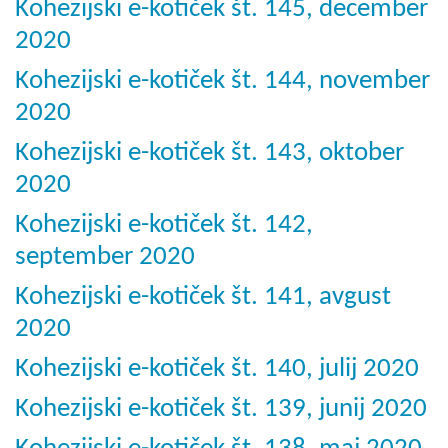
Kohezijski e-kotiček št. 145, december
2020
Kohezijski e-kotiček št. 144, november
2020
Kohezijski e-kotiček št. 143, oktober
2020
Kohezijski e-kotiček št. 142,
september 2020
Kohezijski e-kotiček št. 141, avgust
2020
Kohezijski e-kotiček št. 140, julij 2020
Kohezijski e-kotiček št. 139, junij 2020