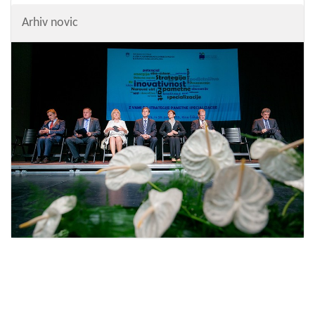
Arhiv novic