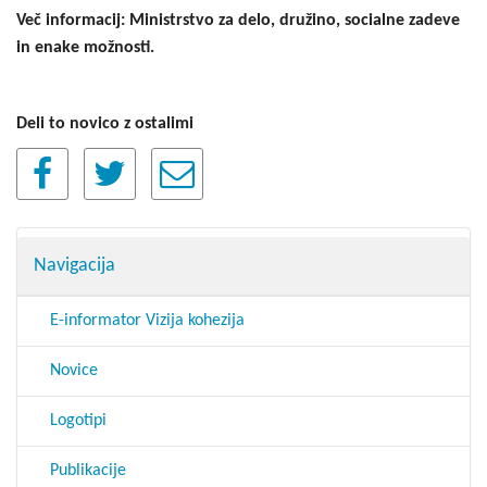
Več informacij: Ministrstvo za delo, družino, socialne zadeve
in enake možnosti.
Deli to novico z ostalimi
Navigacija
E-informator Vizija kohezija
Novice
Logotipi
Publikacije