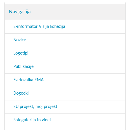
Navigacija
E-informator Vizija kohezija
Novice
Logotipi
Publikacije
Svetovalka EMA
Dogodki
EU projekt, moj projekt
Fotogalerija in videi