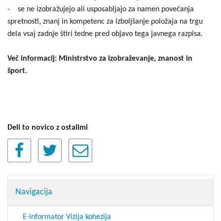
- se ne izobražujejo ali usposabljajo za namen povečanja
spretnosti, znanj in kompetenc za izboljšanje položaja na trgu
dela vsaj zadnje štiri tedne pred objavo tega javnega razpisa.
Več informacij: Ministrstvo za izobraževanje, znanost in
šport.
Deli to novico z ostalimi
Navigacija
E-informator Vizija kohezija