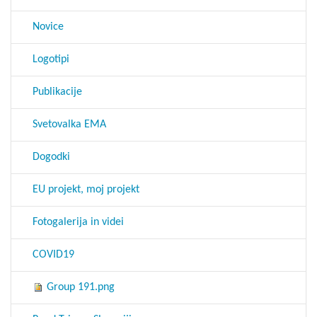
Novice
Logotipi
Publikacije
Svetovalka EMA
Dogodki
EU projekt, moj projekt
Fotogalerija in videi
COVID19
Group 191.png